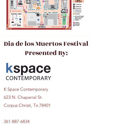
Dia de los Muertos Festival
Presented By:
K Space Contemporary
623 N. Chaparral St.
Corpus Christi, Tx 78401
361-887-6834