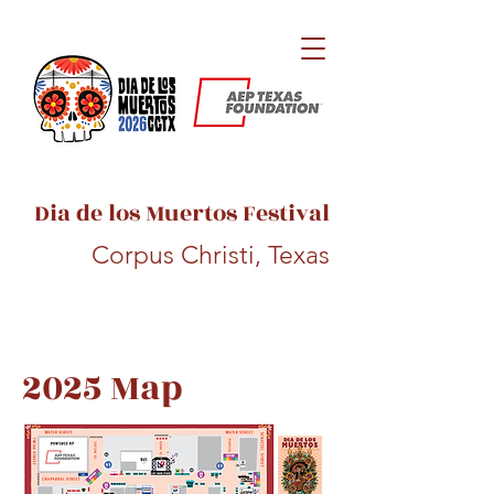
Dia de los Muertos Festival
Corpus Christi, Texas
2025 Map